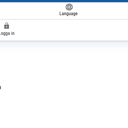
Language
Powered by
Logga in
n