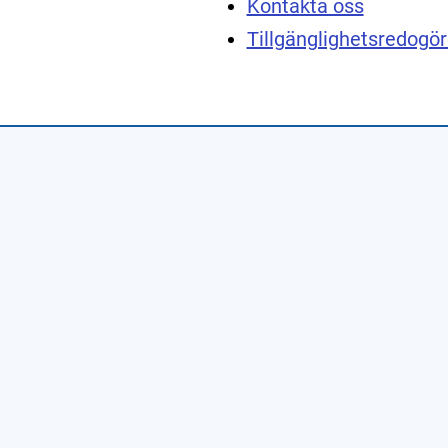
Kontakta oss
Tillgänglighetsredogör