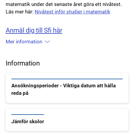
matematik under det senaste året göra ett nivåtest.
Läs mer här:
Nivåtest inför studier i matematik
Anmäl dig till Sfi här
Mer information
Information
Ansökningsperioder - Viktiga datum att hålla
reda på
Jämför skolor