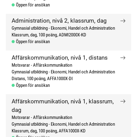
Öppen för ansökan
Administration, nivå 2, klassrum, dag
Gymnasial utbildning
Ekonomi, Handel och Administration
Klassrum, dag
100 poäng
ADMI2000X-KD
Öppen för ansökan
Affärskommunikation, nivå 1, distans
Motsvarar - Affärskommunikation
Gymnasial utbildning
Ekonomi, Handel och Administration
Distans
100 poäng
AFFA1000X-DI
Öppen för ansökan
Affärskommunikation, nivå 1, klassrum,
dag
Motsvarar - Affärskommunikation
Gymnasial utbildning
Ekonomi, Handel och Administration
Klassrum, dag
100 poäng
AFFA1000X-KD