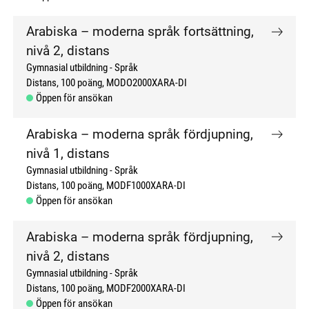
Arabiska – moderna språk fortsättning,
nivå 2, distans
Gymnasial utbildning
Språk
Distans
100 poäng
MODO2000XARA-DI
Öppen för ansökan
Arabiska – moderna språk fördjupning,
nivå 1, distans
Gymnasial utbildning
Språk
Distans
100 poäng
MODF1000XARA-DI
Öppen för ansökan
Arabiska – moderna språk fördjupning,
nivå 2, distans
Gymnasial utbildning
Språk
Distans
100 poäng
MODF2000XARA-DI
Öppen för ansökan