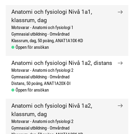
Anatomi och fysiologi Nivå 1a1,
klassrum, dag
Motsvarar - Anatomi och fysiologi 1
Gymnasial utbildning
Omvårdnad
Klassrum, dag
50 poäng
ANAT1A10X-KD
Öppen för ansökan
Anatomi och fysiologi Nivå 1a2, distans
Motsvarar - Anatomi och fysiologi 2
Gymnasial utbildning
Omvårdnad
Distans
50 poäng
ANAT1A20X-DI
Öppen för ansökan
Anatomi och fysiologi Nivå 1a2,
klassrum, dag
Motsvarar - Anatomi och fysiologi 2
Gymnasial utbildning
Omvårdnad