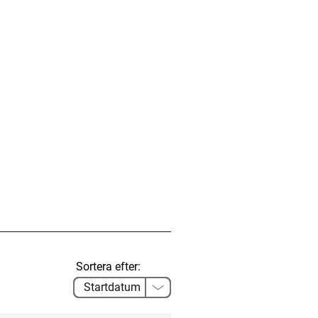
Sortera efter: