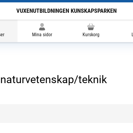
VUXENUTBILDNINGEN KUNSKAPSPARKEN
ser
Mina sidor
Kurskorg
naturvetenskap/teknik