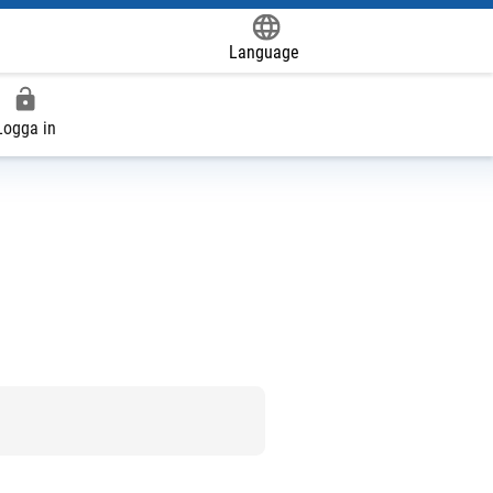
Language
Powered by
Logga in