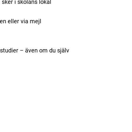
sker i skolans lokal
en eller via mejl
studier – även om du själv