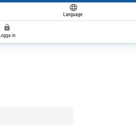
Language
Powered by
Logga in