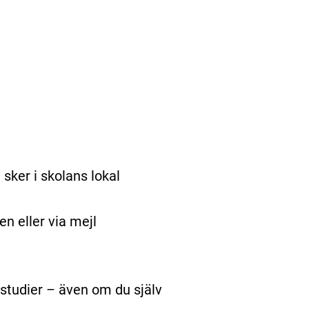
sker i skolans lokal
en eller via mejl
studier – även om du själv