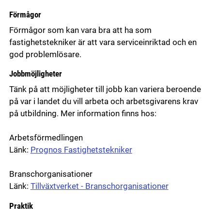
Förmågor
Förmågor som kan vara bra att ha som
fastighetstekniker är att vara serviceinriktad och en
god problemlösare.
Jobbmöjligheter
Tänk på att möjligheter till jobb kan variera beroende
på var i landet du vill arbeta och arbetsgivarens krav
på utbildning. Mer information finns hos:
Arbetsförmedlingen
Länk:
Prognos Fastighetstekniker
Branschorganisationer
Länk:
Tillväxtverket - Branschorganisationer
Praktik