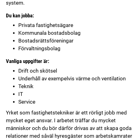
system.
Du kan jobba:
Privata fastighetsägare
Kommunala bostadsbolag
Bostadsrättsföreningar
Förvaltningsbolag
Vanliga uppgifter är:
Drift och skötsel
Underhåll av exempelvis värme och ventilation
Teknik
IT
Service
Yrket som fastighetstekniker är ett rörligt jobb med
mycket eget ansvar. I arbetet träffar du mycket
människor och du bör därför drivas av att skapa goda
relationer med såväl hyresgäster som arbetskamrater