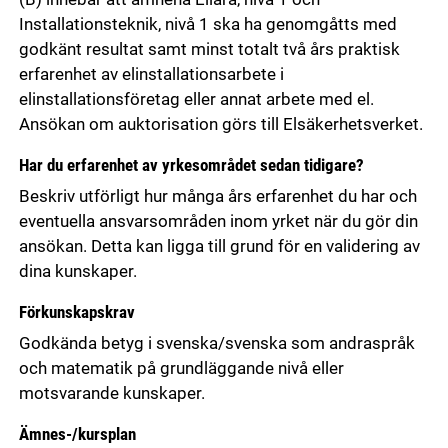
Installationsteknik, nivå 1 ska ha genomgåtts med
godkänt resultat samt minst totalt två års praktisk
erfarenhet av elinstallationsarbete i
elinstallationsföretag eller annat arbete med el.
Ansökan om auktorisation görs till Elsäkerhetsverket.
Har du erfarenhet av yrkesområdet sedan tidigare?
Beskriv utförligt hur många års erfarenhet du har och
eventuella ansvarsområden inom yrket när du gör din
ansökan. Detta kan ligga till grund för en validering av
dina kunskaper.
Förkunskapskrav
Godkända betyg i svenska/svenska som andraspråk
och matematik på grundläggande nivå eller
motsvarande kunskaper.
Ämnes-/kursplan