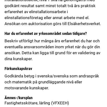
godkänt resultat samt minst totalt två års praktisk
erfarenhet av elinstallationsarbete i
elinstallationsföretag eller annat arbete med el.
Ansökan om auktorisation görs till Elsäkerhetsverket.
Har du erfarenhet av yrkesområdet sedan tidigare?
Beskriv utförligt hur många års erfarenhet du har och
eventuella ansvarsområden inom yrket när du gör din
ansökan. Detta kan ligga till grund för en validering av
dina kunskaper.
Förkunskapskrav
Godkända betyg i svenska/svenska som andraspråk
och matematik på grundläggande nivå eller
motsvarande kunskaper.
Ämnes-/kursplan
Fastighetsskötare, lärling
(VFXEEH)