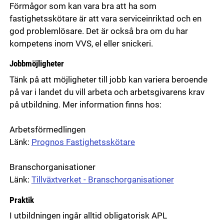
Förmågor som kan vara bra att ha som
fastighetsskötare är att vara serviceinriktad och en
god problemlösare. Det är också bra om du har
kompetens inom VVS, el eller snickeri.
Jobbmöjligheter
Tänk på att möjligheter till jobb kan variera beroende
på var i landet du vill arbeta och arbetsgivarens krav
på utbildning. Mer information finns hos:
Arbetsförmedlingen
Länk:
Prognos Fastighetsskötare
Branschorganisationer
Länk:
Tillväxtverket - Branschorganisationer
Praktik
I utbildningen ingår alltid obligatorisk APL