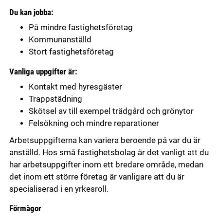
Du kan jobba:
På mindre fastighetsföretag
Kommunanställd
Stort fastighetsföretag
Vanliga uppgifter är:
Kontakt med hyresgäster
Trappstädning
Skötsel av till exempel trädgård och grönytor
Felsökning och mindre reparationer
Arbetsuppgifterna kan variera beroende på var du är
anställd. Hos små fastighetsbolag är det vanligt att du
har arbetsuppgifter inom ett bredare område, medan
det inom ett större företag är vanligare att du är
specialiserad i en yrkesroll.
Förmågor