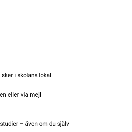
sker i skolans lokal
en eller via mejl
studier – även om du själv