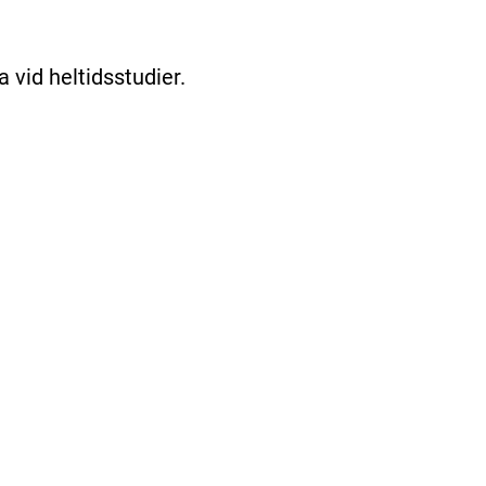
a vid heltidsstudier.