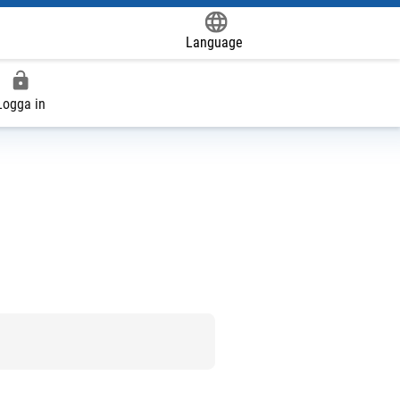
Language
Powered by
Logga in