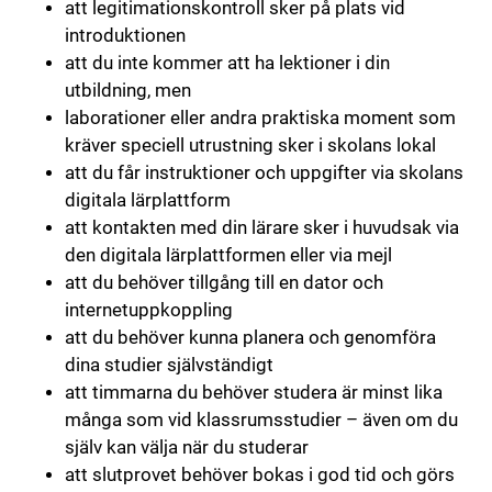
att legitimationskontroll sker på plats vid
introduktionen
att du inte kommer att ha lektioner i din
utbildning, men
laborationer eller andra praktiska moment som
kräver speciell utrustning sker i skolans lokal
att du får instruktioner och uppgifter via skolans
digitala lärplattform
att kontakten med din lärare sker i huvudsak via
den digitala lärplattformen eller via mejl
att du behöver tillgång till en dator och
internetuppkoppling
att du behöver kunna planera och genomföra
dina studier självständigt
att timmarna du behöver studera är minst lika
många som vid klassrumsstudier – även om du
själv kan välja när du studerar
att slutprovet behöver bokas i god tid och görs