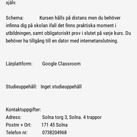
själv.
Schema: Kursen hålls på distans men du behöver
infinna dig på skolan ifall det finns praktiska moment i
utbildningen, samt obligatoriskt prov i slutet på varje kurs. Du
behöver ha tillgång till en dator med internetanslutning.
Lärplattform: Google Classroom
Studieuppehåll: Inget studieuppehåll
Kontaktuppgifter:
Adress: Solna torg 3, Solna. 4 trappor
Postnr + Ort: 171 45 Solna
Telefon nr: 0738204968