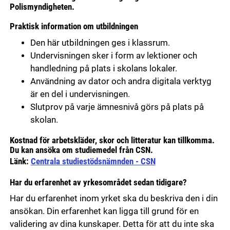
Polismyndigheten.
Praktisk information om utbildningen
Den här utbildningen ges i klassrum.
Undervisningen sker i form av lektioner och
handledning på plats i skolans lokaler.
Användning av dator och andra digitala verktyg
är en del i undervisningen.
Slutprov på varje ämnesnivå görs på plats på
skolan.
Kostnad för arbetskläder, skor och litteratur kan tillkomma.
Du kan ansöka om studiemedel från CSN.
Länk:
Centrala studiestödsnämnden - CSN
Har du erfarenhet av yrkesområdet sedan tidigare?
Har du erfarenhet inom yrket ska du beskriva den i din
ansökan. Din erfarenhet kan ligga till grund för en
validering av dina kunskaper. Detta för att du inte ska