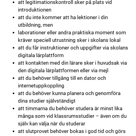
att legitimationskontroll sker på plats vid
introduktionen
att du inte kommer att ha lektioner i din
utbildning, men
laborationer eller andra praktiska moment som
kräver speciell utrustning sker i skolans lokal
att du får instruktioner och uppgifter via skolans
digitala lärplattform
att kontakten med din lärare sker i huvudsak via
den digitala lärplattformen eller via mejl
att du behöver tillgång till en dator och
internetuppkoppling
att du behöver kunna planera och genomföra
dina studier självständigt
att timmarna du behöver studera är minst lika
många som vid klassrumsstudier – även om du
själv kan välja när du studerar
att slutprovet behöver bokas i god tid och görs