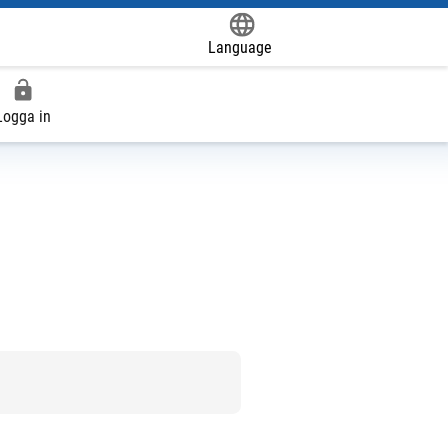
Language
Powered by
Logga in