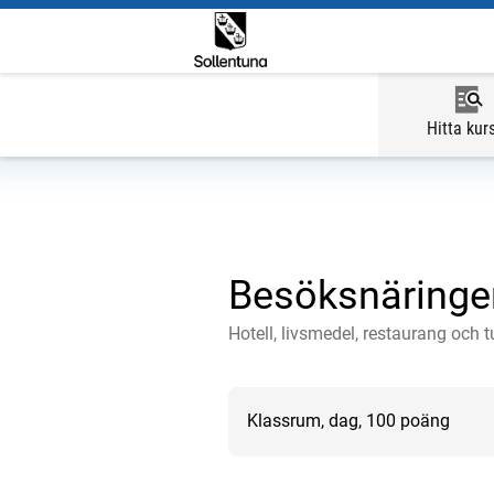
Hitta kur
Besöksnäringe
Hotell, livsmedel, restaurang och 
Klassrum, dag, 100 poäng