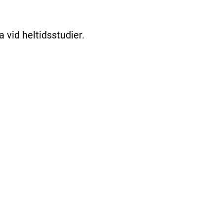
a vid heltidsstudier.