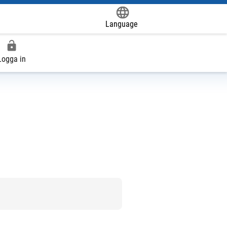
Language
Powered by
Logga in