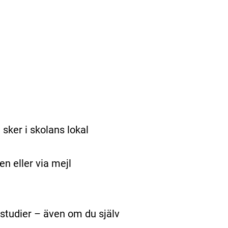
sker i skolans lokal
en eller via mejl
studier – även om du själv