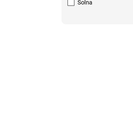
Solna