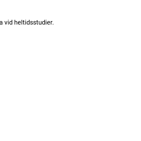
a vid heltidsstudier.