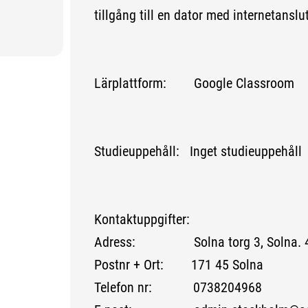
tillgång till en dator med internetanslu
Lärplattform: Google Classroom
Studieuppehåll: Inget studieuppehåll
Kontaktuppgifter:
Adress: Solna torg 3, Solna. 4 
Postnr + Ort: 171 45 Solna
Telefon nr: 0738204968