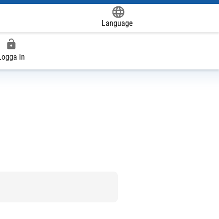
Language
Powered by
Logga in