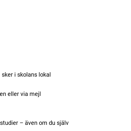
sker i skolans lokal
en eller via mejl
studier – även om du själv